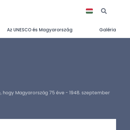
Az UNESCO és Magyarország
Galéria
, hogy Magyarország 75 éve - 1948. szeptember